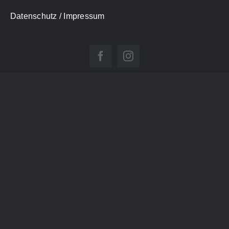
Datenschutz
/ Impressum