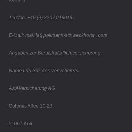
Telefon: +49 (0) 2207 9190181
E-Mail: mail [at] pollmann-schweckhorst . com
Angaben zur Berufshaftpflichtversicherung
Name und Sitz des Versicherers:
AXAVersicherung AG
Colonia-Allee 10-20
51067 Köln