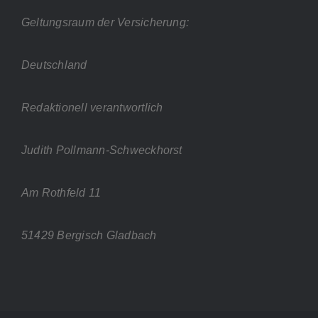
Geltungsraum der Versicherung:
Deutschland
Redaktionell verantwortlich
Judith Pollmann-Schweckhorst
Am Rothfeld 11
51429 Bergisch Gladbach